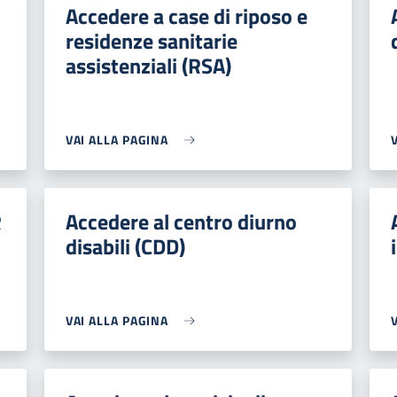
Accedere a case di riposo e
residenze sanitarie
assistenziali (RSA)
VAI ALLA PAGINA
R
Accedere al centro diurno
disabili (CDD)
VAI ALLA PAGINA