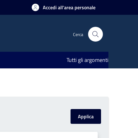
Accedi all'area personale
Cerca
Tutti gli argomenti