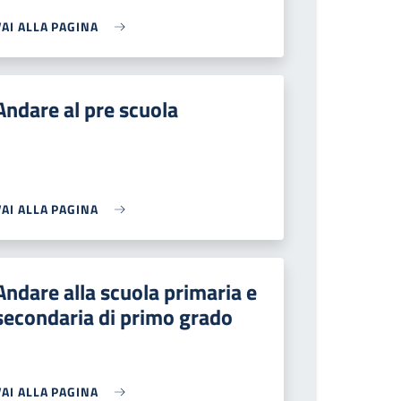
VAI ALLA PAGINA
Andare al pre scuola
VAI ALLA PAGINA
Andare alla scuola primaria e
secondaria di primo grado
VAI ALLA PAGINA