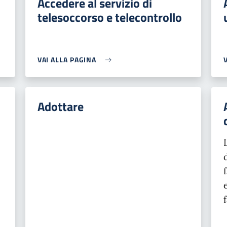
Accedere al servizio di
telesoccorso e telecontrollo
VAI ALLA PAGINA
Adottare