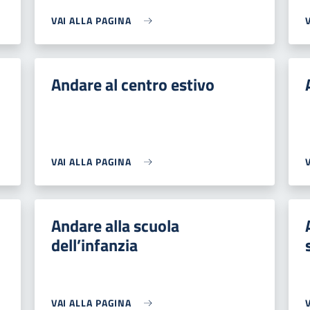
VAI ALLA PAGINA
Andare al centro estivo
VAI ALLA PAGINA
Andare alla scuola
dell’infanzia
VAI ALLA PAGINA