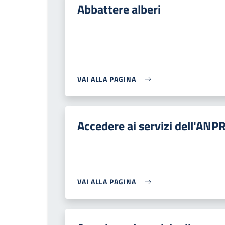
Abbattere alberi
VAI ALLA PAGINA
Accedere ai servizi dell'ANP
VAI ALLA PAGINA