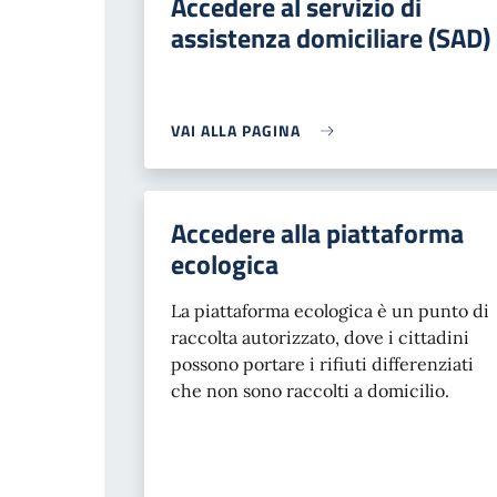
Accedere al servizio di
assistenza domiciliare (SAD)
VAI ALLA PAGINA
Accedere alla piattaforma
ecologica
La piattaforma ecologica è un punto di
raccolta autorizzato, dove i cittadini
possono portare i rifiuti differenziati
che non sono raccolti a domicilio.