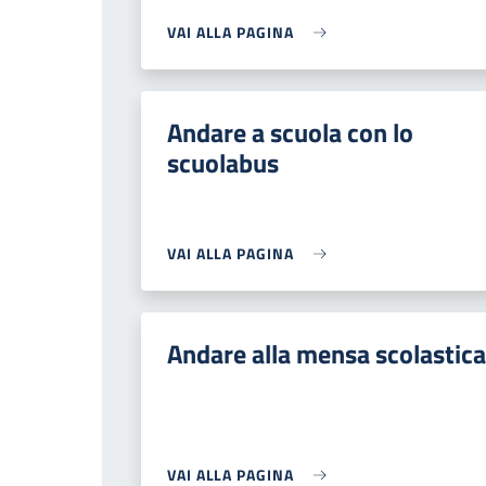
VAI ALLA PAGINA
Andare a scuola con lo
scuolabus
VAI ALLA PAGINA
Andare alla mensa scolastica
VAI ALLA PAGINA