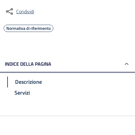
Condividi
Normativa di riferimento
INDICE DELLA PAGINA
Descrizione
Servizi