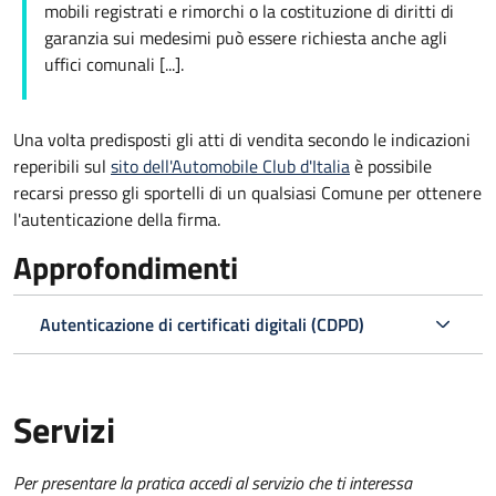
mobili registrati e rimorchi o la costituzione di diritti di
garanzia sui medesimi può essere richiesta anche agli
uffici comunali [...].
Una volta predisposti gli atti di vendita secondo le indicazioni
reperibili sul
sito dell'Automobile Club d'Italia
è possibile
recarsi presso gli sportelli di un qualsiasi Comune per ottenere
l'autenticazione della firma.
Approfondimenti
Autenticazione di certificati digitali (CDPD)
Servizi
Per presentare la pratica accedi al servizio che ti interessa