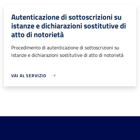
Autenticazione di sottoscrizioni su
istanze e dichiarazioni sostitutive di
atto di notorietà
Procedimento di autenticazione di sottoscrizioni su
istanze e dichiarazioni sostitutive di atto di notorietà
VAI AL SERVIZIO