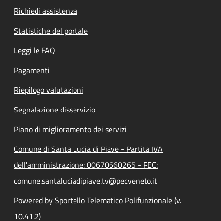
Richiedi assistenza
Statistiche del portale
Leggi le FAQ
Pagamenti
Riepilogo valutazioni
Segnalazione disservizio
Piano di miglioramento dei servizi
Comune di Santa Lucia di Piave - Partita IVA
dell'amministrazione: 00670660265 - PEC:
comune.santaluciadipiave.tv@pecveneto.it
Powered by Sportello Telematico Polifunzionale (v.
10.41.2)