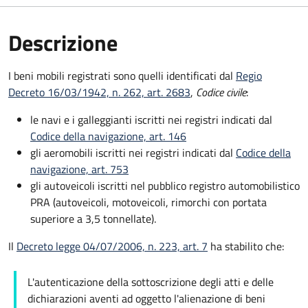
Descrizione
I beni mobili registrati sono quelli identificati dal
Regio
Decreto 16/03/1942, n. 262, art. 2683
,
Codice civile
:
le navi e i galleggianti iscritti nei registri indicati dal
Codice della navigazione, art. 146
gli aeromobili iscritti nei registri indicati dal
Codice della
navigazione, art. 753
gli autoveicoli iscritti nel pubblico registro automobilistico
PRA (autoveicoli, motoveicoli, rimorchi con portata
superiore a 3,5 tonnellate).
Il
Decreto legge 04/07/2006, n. 223, art. 7
ha stabilito che:
L'autenticazione della sottoscrizione degli atti e delle
dichiarazioni aventi ad oggetto l'alienazione di beni