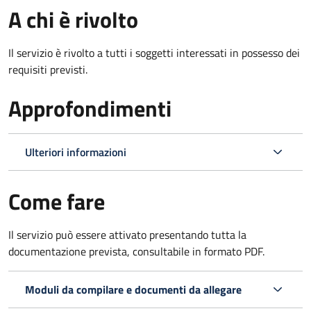
A chi è rivolto
Il servizio è rivolto a tutti i soggetti interessati in possesso dei
requisiti previsti.
Approfondimenti
Ulteriori informazioni
Come fare
Il servizio può essere attivato presentando tutta la
documentazione prevista, consultabile in formato PDF.
Moduli da compilare e documenti da allegare