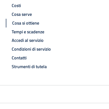
Costi
Cosa serve
Cosa si ottiene
Tempi e scadenze
Accedi al servizio
Condizioni di servizio
Contatti
Strumenti di tutela