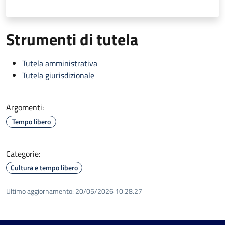
Strumenti di tutela
Tutela amministrativa
Tutela giurisdizionale
Argomenti:
Tempo libero
Categorie:
Cultura e tempo libero
Ultimo aggiornamento:
20/05/2026 10:28.27