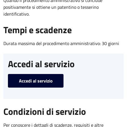
Quando il procedimento amministrativo si conclude
positivamente si ottiene un patentino o tesserino
identificativo.
Tempi e scadenze
Durata massima del procedimento amministrativo: 30 giorni
Accedi al servizio
Accedi al servizio
Condizioni di servizio
Per conoscere i dettagli di scadenze, requisiti e altre