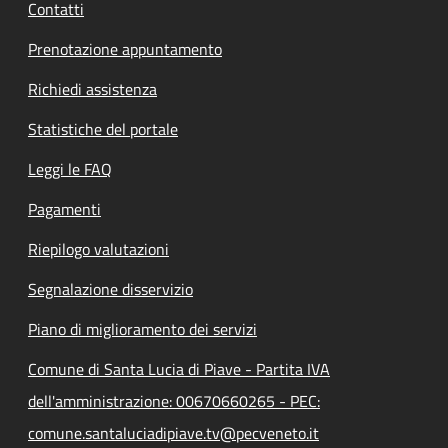
Contatti
Prenotazione appuntamento
Richiedi assistenza
Statistiche del portale
Leggi le FAQ
Pagamenti
Riepilogo valutazioni
Segnalazione disservizio
Piano di miglioramento dei servizi
Comune di Santa Lucia di Piave - Partita IVA
dell'amministrazione: 00670660265 - PEC:
comune.santaluciadipiave.tv@pecveneto.it