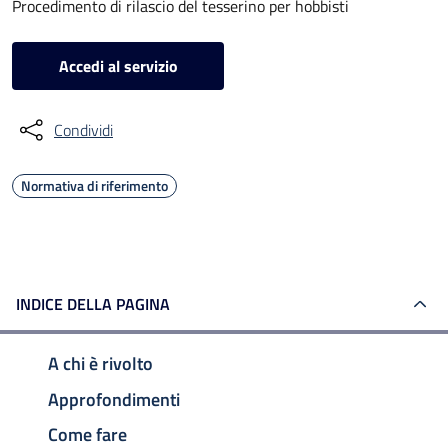
Procedimento di rilascio del tesserino per hobbisti
Accedi al servizio
Condividi
Normativa di riferimento
INDICE DELLA PAGINA
A chi è rivolto
Approfondimenti
Come fare