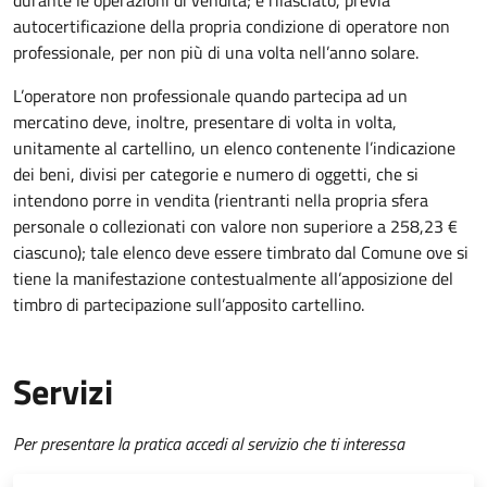
durante le operazioni di vendita; è rilasciato, previa
autocertificazione della propria condizione di operatore non
professionale, per non più di una volta nell’anno solare.
L’operatore non professionale quando partecipa ad un
mercatino deve, inoltre, presentare di volta in volta,
unitamente al cartellino, un elenco contenente l’indicazione
dei beni, divisi per categorie e numero di oggetti, che si
intendono porre in vendita (rientranti nella propria sfera
personale o collezionati con valore non superiore a 258,23 €
ciascuno); tale elenco deve essere timbrato dal Comune ove si
tiene la manifestazione contestualmente all’apposizione del
timbro di partecipazione sull’apposito cartellino.
Servizi
Per presentare la pratica accedi al servizio che ti interessa