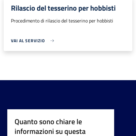
Rilascio del tesserino per hobbisti
Procedimento di rilascio del tesserino per hobbisti
VAI AL SERVIZIO
Quanto sono chiare le
informazioni su questa