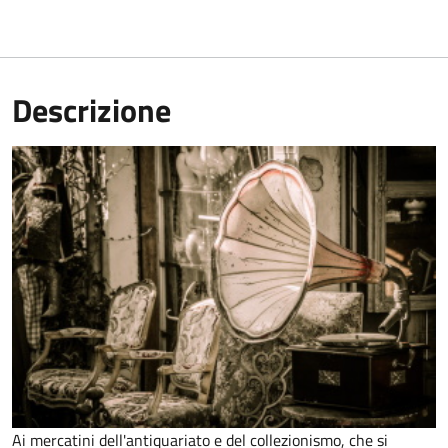
Descrizione
Ai mercatini dell'antiquariato e del collezionismo, che si