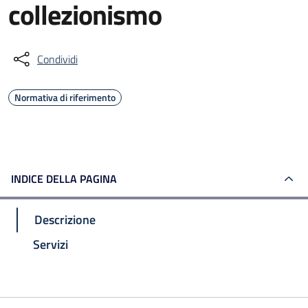
collezionismo
Condividi
Normativa di riferimento
INDICE DELLA PAGINA
Descrizione
Servizi