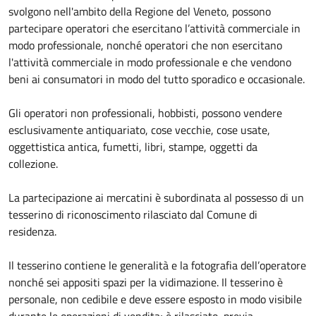
svolgono nell'ambito della Regione del Veneto, possono
partecipare operatori che esercitano l’attività commerciale in
modo professionale, nonché operatori che non esercitano
l'attività commerciale in modo professionale e che vendono
beni ai consumatori in modo del tutto sporadico e occasionale.
Gli operatori non professionali, hobbisti, possono vendere
esclusivamente antiquariato, cose vecchie, cose usate,
oggettistica antica, fumetti, libri, stampe, oggetti da
collezione.
La partecipazione ai mercatini è subordinata al possesso di un
tesserino di riconoscimento rilasciato dal Comune di
residenza.
Il tesserino contiene le generalità e la fotografia dell’operatore
nonché sei appositi spazi per la vidimazione. Il tesserino è
personale, non cedibile e deve essere esposto in modo visibile