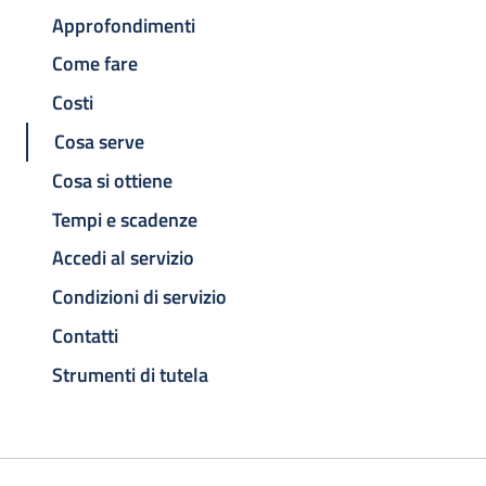
Approfondimenti
Come fare
Costi
Cosa serve
Cosa si ottiene
Tempi e scadenze
Accedi al servizio
Condizioni di servizio
Contatti
Strumenti di tutela