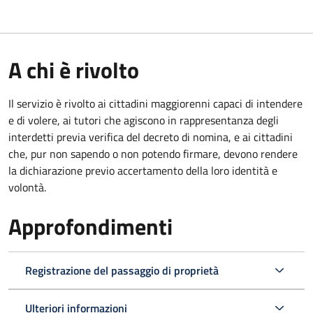
A chi è rivolto
Il servizio è rivolto ai cittadini maggiorenni capaci di intendere
e di volere, ai tutori che agiscono in rappresentanza degli
interdetti previa verifica del decreto di nomina, e ai cittadini
che, pur non sapendo o non potendo firmare, devono rendere
la dichiarazione previo accertamento della loro identità e
volontà.
Approfondimenti
Registrazione del passaggio di proprietà
Ulteriori informazioni