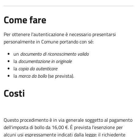
Come fare
Per ottenere l'autenticazione è necessario presentarsi
personalmente in Comune portando con sé:
un
documento di riconoscimento valido
la
documentazione in originale
la
copia da autenticare
la
marca da bollo
(se prevista).
Costi
Questo procedimento è in via generale soggetto al pagamento
dell'imposta di bollo da 16,00 €. É prevista l'esenzione per
alcuni usi espressamente indicati dalla legge: il richiedente