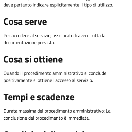
deve pertanto indicare esplicitamente il tipo di utilizzo.
Cosa serve
Per accedere al servizio, assicurati di avere tutta la
documentazione prevista.
Cosa si ottiene
Quando il procedimento amministrativo si conclude
positivamente si ottiene l'accesso al servizio.
Tempi e scadenze
Durata massima del procedimento amministrativo: La
conclusione del procedimento è immediata.