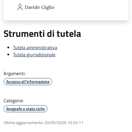
Davide
Giglio
Strumenti di tutela
Tutela amministrativa
Tutela giurisdizionale
Argomenti:
Accesso all'informazione
Categorie:
Anagrafe e stato civile
Ultimo aggiornamento:
20/05/2026 10:25.11