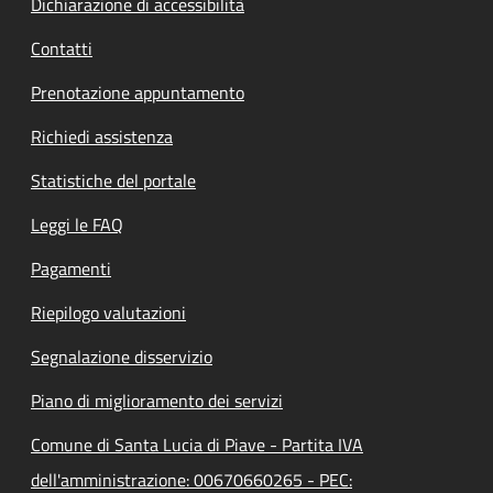
Dichiarazione di accessibilità
Contatti
Prenotazione appuntamento
Richiedi assistenza
Statistiche del portale
Leggi le FAQ
Pagamenti
Riepilogo valutazioni
Segnalazione disservizio
Piano di miglioramento dei servizi
Comune di Santa Lucia di Piave - Partita IVA
dell'amministrazione: 00670660265 - PEC: