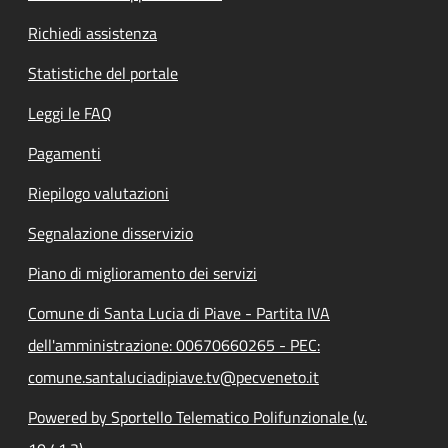
Richiedi assistenza
Statistiche del portale
Leggi le FAQ
Pagamenti
Riepilogo valutazioni
Segnalazione disservizio
Piano di miglioramento dei servizi
Comune di Santa Lucia di Piave - Partita IVA
dell'amministrazione: 00670660265 - PEC:
comune.santaluciadipiave.tv@pecveneto.it
Powered by Sportello Telematico Polifunzionale (v.