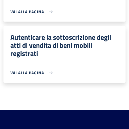
VAI ALLA PAGINA
Autenticare la sottoscrizione degli
atti di vendita di beni mobili
registrati
VAI ALLA PAGINA