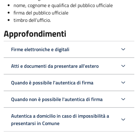
nome, cognome e qualifica del pubblico ufficiale
firma del pubblico ufficiale
timbro dell’ufficio.
Approfondimenti
Firme elettroniche e digitali
Atti e documenti da presentare all'estero
Quando è possibile l'autentica di firma
Quando non è possibile l'autentica di firma
Autentica a domicilio in caso di impossibilità a
presentarsi in Comune