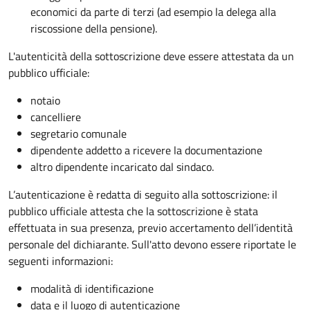
economici da parte di terzi (ad esempio la delega alla
riscossione della pensione).
L'autenticità della sottoscrizione deve essere attestata da un
pubblico ufficiale:
notaio
cancelliere
segretario comunale
dipendente addetto a ricevere la documentazione
altro dipendente incaricato dal sindaco.
L’autenticazione è redatta di seguito alla sottoscrizione: il
pubblico ufficiale attesta che la sottoscrizione è stata
effettuata in sua presenza, previo accertamento dell’identità
personale del dichiarante. Sull'atto devono essere riportate le
seguenti informazioni:
modalità di identificazione
data e il luogo di autenticazione