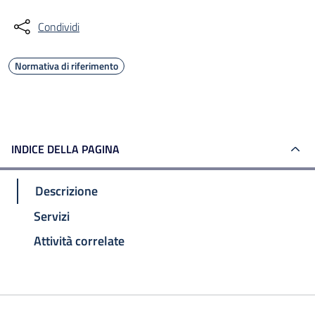
Condividi
Normativa di riferimento
INDICE DELLA PAGINA
Descrizione
Servizi
Attività correlate