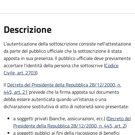
Descrizione
L'autenticazione della sottoscrizione consiste nell'attestazione
da parte del pubblico ufficiale che la sottoscrizione è stata
apposta in sua presenza. Il pubblico ufficiale deve previamente
accertare l'identità della persona che sottoscrive (
Codice
Civile, art. 2703
).
Il
Decreto del Presidente della Repubblica 28/12/2000, n.
445, art. 21
prevede che la firma apposta sul documento
debba essere autenticata quando un'istanza o una
dichiarazione sostitutiva di atto di notorietà sono presentate:
a soggetti privati​​​​​ (banche, assicurazioni, ecc.) (
Decreto del
Presidente della Repubblica 28/12/2000, n. 445, art. 2
)
a soggetti pubblici ai fini della riscossione di benefici