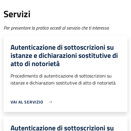
Servizi
Per presentare la pratica accedi al servizio che ti interessa
Autenticazione di sottoscrizioni su
istanze e dichiarazioni sostitutive di
atto di notorietà
Procedimento di autenticazione di sottoscrizioni su
istanze e dichiarazioni sostitutive di atto di notorietà
VAI AL SERVIZIO
Autenticazione di sottoscrizioni su