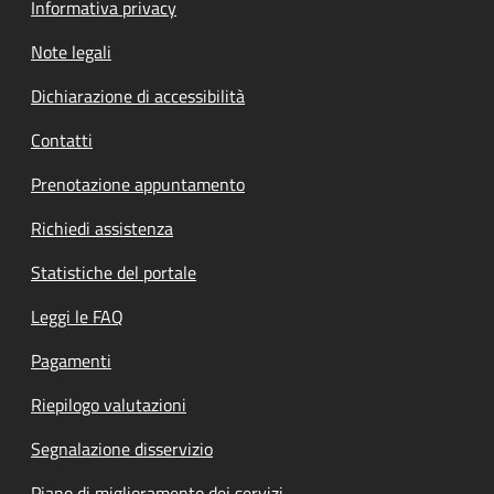
Informativa privacy
Note legali
Dichiarazione di accessibilità
Contatti
Prenotazione appuntamento
Richiedi assistenza
Statistiche del portale
Leggi le FAQ
Pagamenti
Riepilogo valutazioni
Segnalazione disservizio
Piano di miglioramento dei servizi