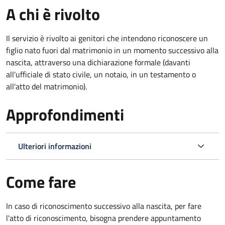
A chi è rivolto
Il servizio è rivolto ai genitori che intendono riconoscere un
figlio nato fuori dal matrimonio in un momento successivo alla
nascita, attraverso una dichiarazione formale (davanti
all'ufficiale di stato civile, un notaio, in un testamento o
all'atto del matrimonio).
Approfondimenti
Ulteriori informazioni
Come fare
In caso di riconoscimento successivo alla nascita, per fare
l'atto di riconoscimento, bisogna prendere appuntamento