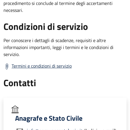
procedimento si conclude al termine degli accertamenti
necessari.
Condizioni di servizio
Per conoscere i dettagli di scadenze, requisiti e altre
informazioni importanti, leggi i termini e le condizioni di
servizio.
Termini e condizioni di servizio
Contatti
Anagrafe e Stato Civile