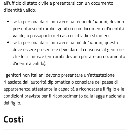
all'ufficio di stato civile e presentarsi con un documento
d'identità valido:
se la persona da riconoscere ha meno di 14 anni, devono
presentarsi entrambi i genitori con documento d'identità
valido, o passaporto nel caso di cittadini stranieri
se la persona da riconoscere ha più di 14 anni, questa
deve essere presente e deve dare il consenso al genitore
che lo riconosce (entrambi devono portare un documento
d'identità valido).
I genitori non italiani devono presentare un'attestazione
rilasciata dall'autorità diplomatica o consolare del paese di
appartenenza attestante la capacità a riconoscere il figlio e le
condizioni previste per il riconoscimento dalla legge nazionale
del figlio.
Costi