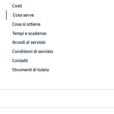
Costi
Cosa serve
Cosa si ottiene
Tempi e scadenze
Accedi al servizio
Condizioni di servizio
Contatti
Strumenti di tutela