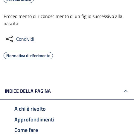
Procedimento di riconoscimento di un figlio successivo alla
nascita
Condividi
Normativa di riferimento
INDICE DELLA PAGINA
A chi è rivolto
Approfondimenti
Come fare