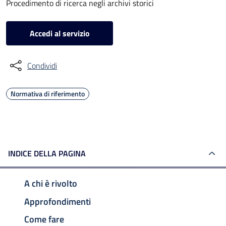
Procedimento di ricerca negli archivi storici
Accedi al servizio
Condividi
Normativa di riferimento
INDICE DELLA PAGINA
A chi è rivolto
Approfondimenti
Come fare