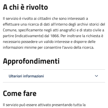
A chi è rivolto
Il servizio è rivolto ai cittadini che sono interessati a
effettuare una ricerca di dati all'interno degli archivi storici del
Comune, specificamente negli atti anagrafici e di stato civile a
partire (indicativamente) dal 1866. Per inoltrare la richiesta è
necessario possedere un valido interesse e disporre delle
informazioni minime per consentire l'avvio della ricerca.
Approfondimenti
Ulteriori informazioni
Come fare
Il servizio può essere attivato presentando tutta la