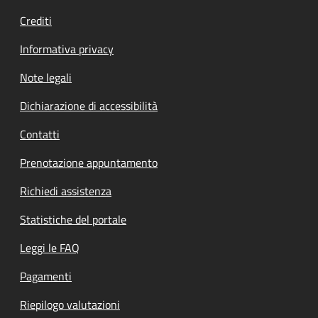
Crediti
Informativa privacy
Note legali
Dichiarazione di accessibilità
Contatti
Prenotazione appuntamento
Richiedi assistenza
Statistiche del portale
Leggi le FAQ
Pagamenti
Riepilogo valutazioni