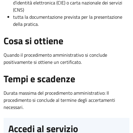
d’identità elettronica (CIE) o carta nazionale dei servizi
(CNS)
tutta la documentazione prevista per la presentazione
della pratica.
Cosa si ottiene
Quando il procedimento amministrativo si conclude
positivamente si ottiene un certificato.
Tempi e scadenze
Durata massima del procedimento amministrativo: Il
procedimento si conclude al termine degli accertamenti
necessari.
Accedi al servizio