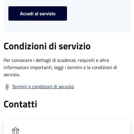
Accedi al servizio
Condizioni di servizio
Per conoscere i dettagli di scadenze, requisiti e altre
informazioni importanti, leggi i termini e le condizioni di
servizio.
Termini e condizioni di servizio
Contatti