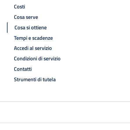
Costi
Cosa serve
Cosa si ottiene
Tempi e scadenze
Accedi al servizio
Condizioni di servizio
Contatti
Strumenti di tutela