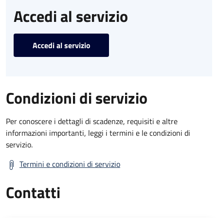
Accedi al servizio
Accedi al servizio
Condizioni di servizio
Per conoscere i dettagli di scadenze, requisiti e altre
informazioni importanti, leggi i termini e le condizioni di
servizio.
Termini e condizioni di servizio
Contatti