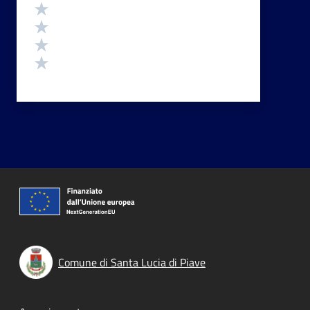
Valuta 4 stelle su 5
Valuta 3 stelle su 5
Valuta 2 stelle su 5
Valuta 1 stelle su 5
Comune di Santa Lucia di Piave