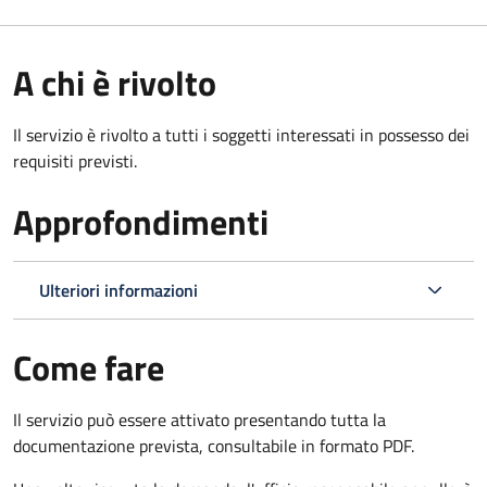
A chi è rivolto
Il servizio è rivolto a tutti i soggetti interessati in possesso dei
requisiti previsti.
Approfondimenti
Ulteriori informazioni
Come fare
Il servizio può essere attivato presentando tutta la
documentazione prevista, consultabile in formato PDF.