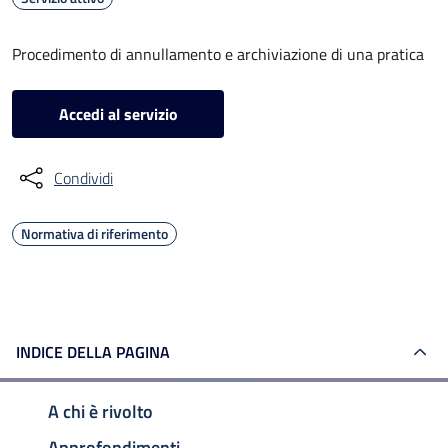
Procedimento di annullamento e archiviazione di una pratica
Accedi al servizio
Condividi
Normativa di riferimento
INDICE DELLA PAGINA
A chi è rivolto
Approfondimenti