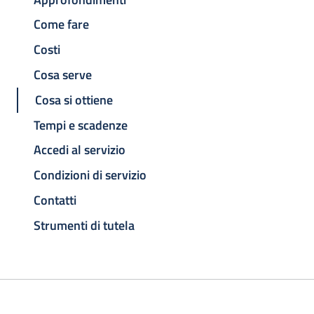
Come fare
Costi
Cosa serve
Cosa si ottiene
Tempi e scadenze
Accedi al servizio
Condizioni di servizio
Contatti
Strumenti di tutela