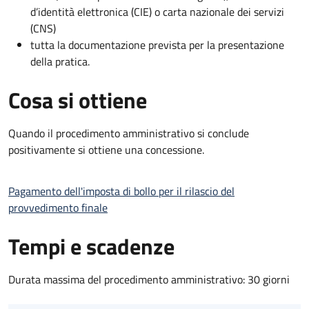
d’identità elettronica (CIE) o carta nazionale dei servizi
(CNS)
tutta la documentazione prevista per la presentazione
della pratica.
Cosa si ottiene
Quando il procedimento amministrativo si conclude
positivamente si ottiene una concessione.
Pagamento dell'imposta di bollo per il rilascio del
provvedimento finale
Tempi e scadenze
Durata massima del procedimento amministrativo: 30 giorni