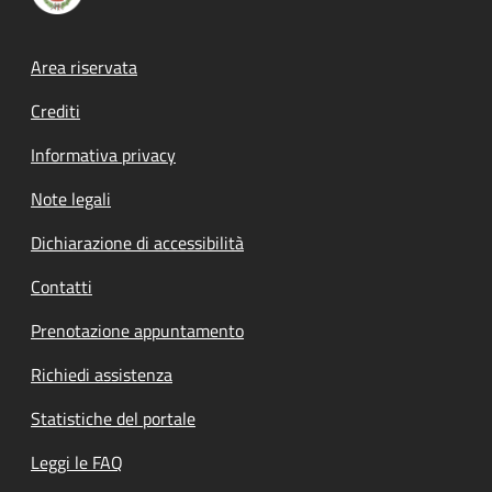
Footer menu
Area riservata
Crediti
Informativa privacy
Note legali
Dichiarazione di accessibilità
Contatti
Prenotazione appuntamento
Richiedi assistenza
Statistiche del portale
Leggi le FAQ