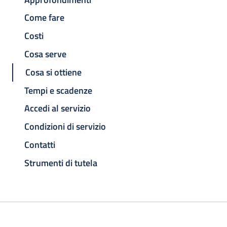
Come fare
Costi
Cosa serve
Cosa si ottiene
Tempi e scadenze
Accedi al servizio
Condizioni di servizio
Contatti
Strumenti di tutela