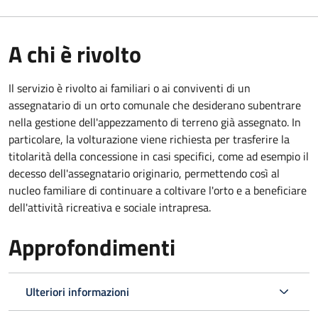
A chi è rivolto
Il servizio è rivolto ai familiari o ai conviventi di un
assegnatario di un orto comunale che desiderano subentrare
nella gestione dell'appezzamento di terreno già assegnato. In
particolare, la volturazione viene richiesta per trasferire la
titolarità della concessione in casi specifici, come ad esempio il
decesso dell'assegnatario originario, permettendo così al
nucleo familiare di continuare a coltivare l'orto e a beneficiare
dell'attività ricreativa e sociale intrapresa.
Approfondimenti
Ulteriori informazioni