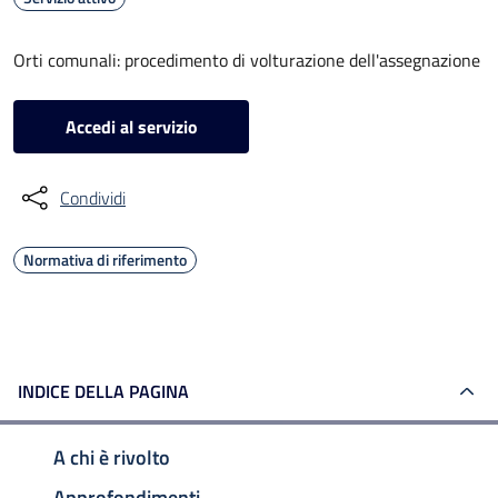
Orti comunali: procedimento di volturazione dell'assegnazione
Accedi al servizio
Condividi
Normativa di riferimento
INDICE DELLA PAGINA
A chi è rivolto
Approfondimenti