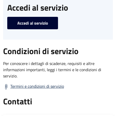
Accedi al servizio
Accedi al servizio
Condizioni di servizio
Per conoscere i dettagli di scadenze, requisiti e altre
informazioni importanti, leggi i termini e le condizioni di
servizio.
Termini e condizioni di servizio
Contatti