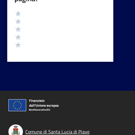
Valutazione
Valuta 5 stelle su 5
Valuta 4 stelle su 5
Valuta 3 stelle su 5
Valuta 2 stelle su 5
Valuta 1 stelle su 5
Comune di Santa Lucia di Piave