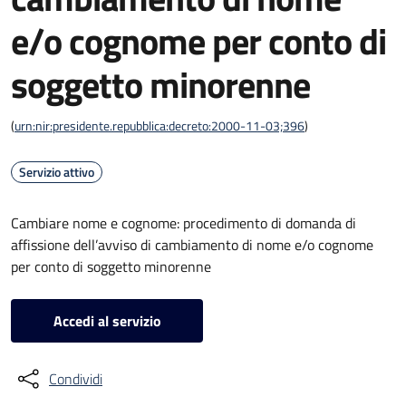
e/o cognome per conto di
soggetto minorenne
(
urn:nir:presidente.repubblica:decreto:2000-11-03;396
)
Servizio attivo
Cambiare nome e cognome: procedimento di domanda di
affissione dell’avviso di cambiamento di nome e/o cognome
per conto di soggetto minorenne
Accedi al servizio
Condividi