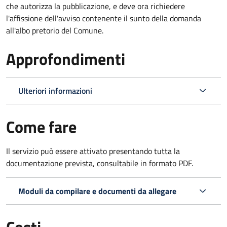
che autorizza la pubblicazione, e deve ora richiedere
l'affissione dell'avviso contenente il sunto della domanda
all'albo pretorio del Comune.
Approfondimenti
Ulteriori informazioni
Come fare
Il servizio può essere attivato presentando tutta la
documentazione prevista, consultabile in formato PDF.
Moduli da compilare e documenti da allegare
Costi