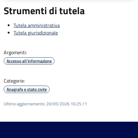
Strumenti di tutela
Tutela amministrativa
Tutela giurisdizionale
Argomenti:
Accesso all'informazione
Categorie:
Anagrafe e stato civile
Ultimo aggiornamento:
20/05/2026 10:25.11