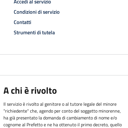
Accedi al servizio
Condizioni di servizio
Contatti
Strumenti di tutela
A chi è rivolto
Il servizio è rivolto al genitore o al tutore legale del minore
"richiedente" che, agendo per conto del soggetto minorenne,
ha già presentato la domanda di cambiamento di nome e/o
cognome al Prefetto e ne ha ottenuto il primo decreto, quello