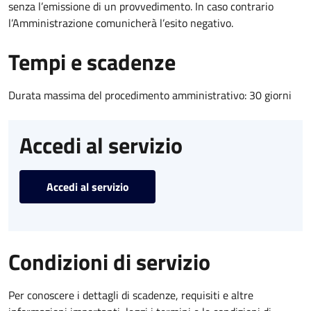
senza l’emissione di un provvedimento. In caso contrario
l’Amministrazione comunicherà l’esito negativo.
Tempi e scadenze
Durata massima del procedimento amministrativo: 30 giorni
Accedi al servizio
Accedi al servizio
Condizioni di servizio
Per conoscere i dettagli di scadenze, requisiti e altre