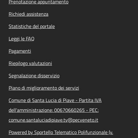
Prenotazione appuntamento
Richiedi assistenza
Statistiche del portale
Leggi le FAQ
Pagamenti
Riepilogo valutazioni
Segnalazione disservizio
Piano di miglioramento dei servizi
Comune di Santa Lucia di Piave - Partita IVA
dell'amministrazione: 00670660265 - PEC:
comune.santaluciadipiave.tv@pecveneto.it
Powered by Sportello Telematico Polifunzionale (v.