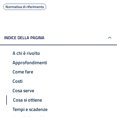
Normativa di riferimento
INDICE DELLA PAGINA
A chi è rivolto
Approfondimenti
Come fare
Costi
Cosa serve
Cosa si ottiene
Tempi e scadenze