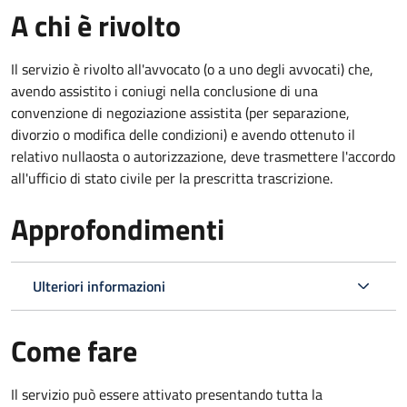
A chi è rivolto
Il servizio è rivolto all'avvocato (o a uno degli avvocati) che,
avendo assistito i coniugi nella conclusione di una
convenzione di negoziazione assistita (per separazione,
divorzio o modifica delle condizioni) e avendo ottenuto il
relativo nullaosta o autorizzazione, deve trasmettere l'accordo
all'ufficio di stato civile per la prescritta trascrizione.
Approfondimenti
Ulteriori informazioni
Come fare
Il servizio può essere attivato presentando tutta la