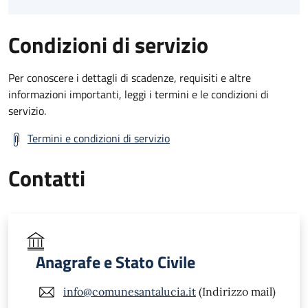
Condizioni di servizio
Per conoscere i dettagli di scadenze, requisiti e altre
informazioni importanti, leggi i termini e le condizioni di
servizio.
Termini e condizioni di servizio
Contatti
Anagrafe e Stato Civile
info@comunesantalucia.it
(Indirizzo mail)