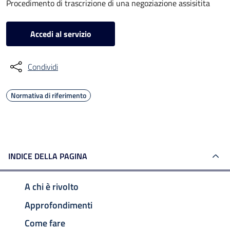
Procedimento di trascrizione di una negoziazione assisitita
Accedi al servizio
Condividi
Normativa di riferimento
INDICE DELLA PAGINA
A chi è rivolto
Approfondimenti
Come fare