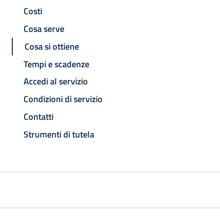
Costi
Cosa serve
Cosa si ottiene
Tempi e scadenze
Accedi al servizio
Condizioni di servizio
Contatti
Strumenti di tutela