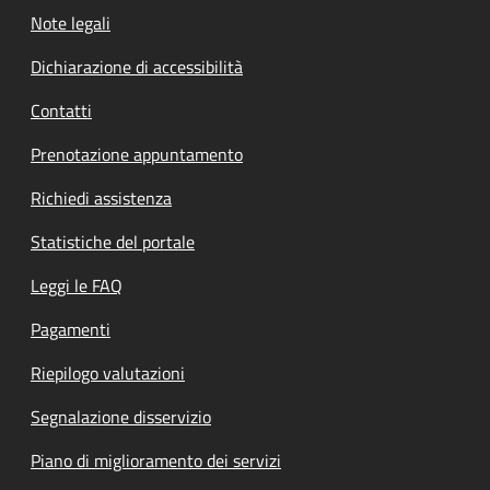
Note legali
Dichiarazione di accessibilità
Contatti
Prenotazione appuntamento
Richiedi assistenza
Statistiche del portale
Leggi le FAQ
Pagamenti
Riepilogo valutazioni
Segnalazione disservizio
Piano di miglioramento dei servizi