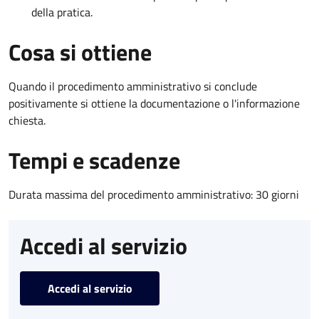
della pratica.
Cosa si ottiene
Quando il procedimento amministrativo si conclude
positivamente si ottiene la documentazione o l'informazione
chiesta.
Tempi e scadenze
Durata massima del procedimento amministrativo: 30 giorni
Accedi al servizio
Accedi al servizio