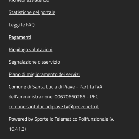
Statistiche del portale
Leggi le FAQ
Pagamenti
Riepilogo valutazioni
Segnalazione disservizio
Piano di miglioramento dei servizi
Comune di Santa Lucia di Piave - Partita IVA
dell'amministrazione: 00670660265 - PEC:
comune.santaluciadipiave.tv@pecveneto.it
Powered by Sportello Telematico Polifunzionale (v.
10.41.2)