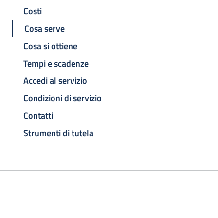
Costi
Cosa serve
Cosa si ottiene
Tempi e scadenze
Accedi al servizio
Condizioni di servizio
Contatti
Strumenti di tutela