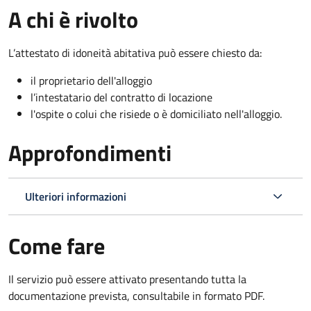
A chi è rivolto
L’attestato di idoneità abitativa può essere chiesto da:
il proprietario dell'alloggio
l’intestatario del contratto di locazione
l'ospite o colui che risiede o è domiciliato nell'alloggio.
Approfondimenti
Ulteriori informazioni
Come fare
Il servizio può essere attivato presentando tutta la
documentazione prevista, consultabile in formato PDF.