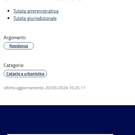
Tutela amministrativa
Tutela giurisdizionale
Argomenti:
Residenza
Categorie:
Catasto e urbanistica
Ultimo aggiornamento:
20/05/2026 10:25.11