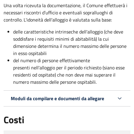
Una volta ricevuta la documentazione, il Comune effettuerà i
necessari riscontri d’ufficio e eventuali sopralluoghi di
controllo. L'idoneità dell'alloggio è valutata sulla base:
delle caratteristiche intrinseche dell'alloggio (che deve
soddisfare i requisiti minimi di abitabilità) la cui
dimensione determina il numero massimo delle persone
in esso ospitabili
del numero di persone effettivamente
presenti nell'alloggio per il periodo richiesto (siano esse
residenti od ospitate) che non deve mai superare il
numero massimo delle persone ospitabili.
Moduli da compilare e documenti da allegare
Costi
Tipo di pagamento
Importo