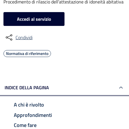
Procedimento di rilascio dell'attestazione di idoneità abitativa
Accedi al servizio
Condividi
Normativa di riferimento
INDICE DELLA PAGINA
A chi è rivolto
Approfondimenti
Come fare