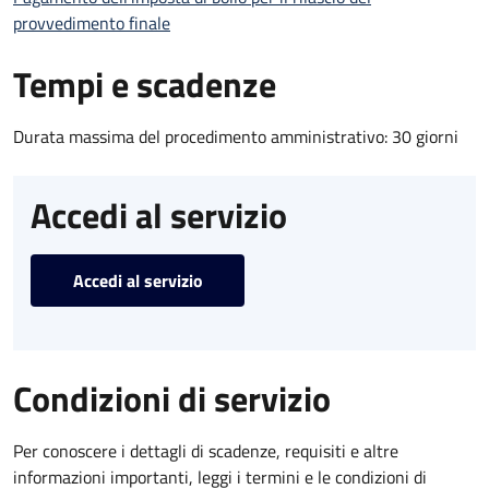
provvedimento finale
Tempi e scadenze
Durata massima del procedimento amministrativo: 30 giorni
Accedi al servizio
Accedi al servizio
Condizioni di servizio
Per conoscere i dettagli di scadenze, requisiti e altre
informazioni importanti, leggi i termini e le condizioni di