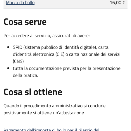
Marca da bollo
16,00 €
Cosa serve
Per accedere al servizio, assicurati di avere:
SPID (sistema pubblico di identità digitale), carta
d’identità elettronica (CIE) o carta nazionale dei servizi
(CNS)
tutta la documentazione prevista per la presentazione
della pratica.
Cosa si ottiene
Quando il procedimento amministrativo si conclude
positivamente si ottiene un'attestazione.
Pagamento dell'imposta di bollo per il rilascio del