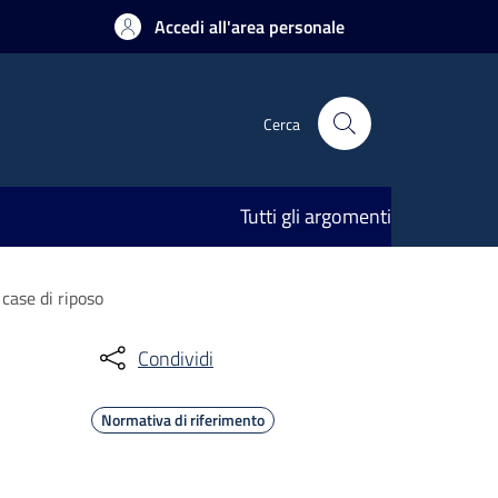
Accedi all'area personale
Cerca
Tutti gli argomenti
case di riposo
Condividi
Normativa di riferimento