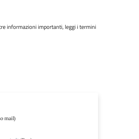
tre informazioni importanti, leggi i termini
o mail)