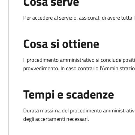
Cosa serve
Per accedere al servizio, assicurati di avere tutt
Cosa si ottiene
Il procedimento amministrativo si conclude posit
provvedimento. In caso contrario l’Amministrazio
Tempi e scadenze
Durata massima del procedimento amministrativo:
degli accertamenti necessari.