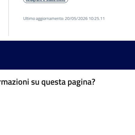
Ultimo aggiornamento:
20/05/2026 10:25.11
rmazioni su questa pagina?