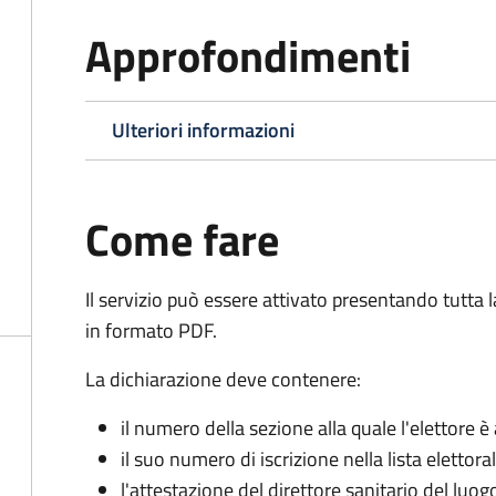
Approfondimenti
Ulteriori informazioni
Come fare
Il servizio può essere attivato presentando tutta
in formato PDF.
La dichiarazione deve contenere:
il numero della sezione alla quale l'elettore 
il suo numero di iscrizione nella lista elettora
l'attestazione del direttore sanitario del luo