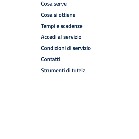
Cosa serve
Cosa si ottiene
Tempi e scadenze
Accedi al servizio
Condizioni di servizio
Contatti
Strumenti di tutela