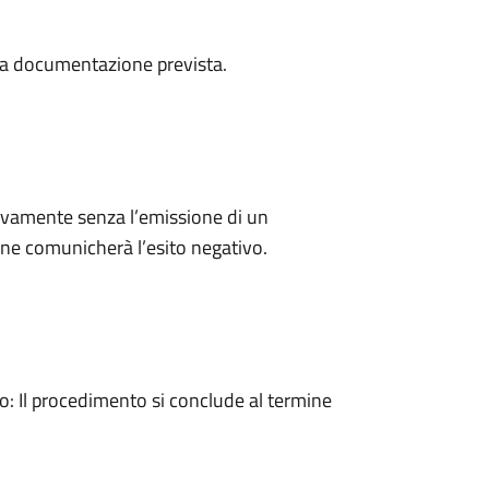
a la documentazione prevista.
ivamente senza l’emissione di un
ne comunicherà l’esito negativo.
 Il procedimento si conclude al termine