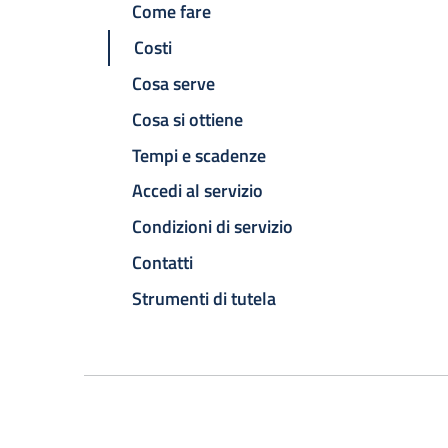
Come fare
Costi
Cosa serve
Cosa si ottiene
Tempi e scadenze
Accedi al servizio
Condizioni di servizio
Contatti
Strumenti di tutela