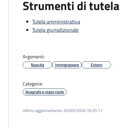
Strumenti di tutela
Tutela amministrativa
Tutela giurisdizionale
Argomenti:
Nascita
Immigrazione
Estero
Categorie:
Anagrafe e stato civile
Ultimo aggiornamento:
20/05/2026 10:25.11