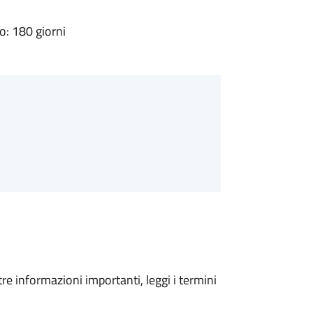
: 180 giorni
tre informazioni importanti, leggi i termini