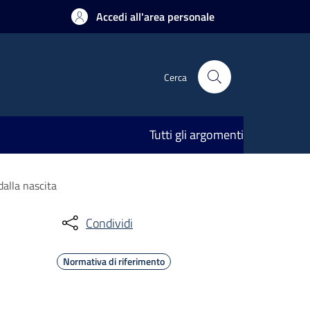
Accedi all'area personale
Cerca
Tutti gli argomenti
dalla nascita
Condividi
Normativa di riferimento