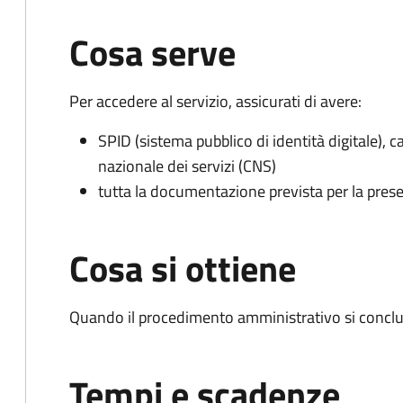
Cosa serve
Per accedere al servizio, assicurati di avere:
SPID (sistema pubblico di identità digitale), ca
nazionale dei servizi (CNS)
tutta la documentazione prevista per la prese
Cosa si ottiene
Quando il procedimento amministrativo si conclu
Tempi e scadenze