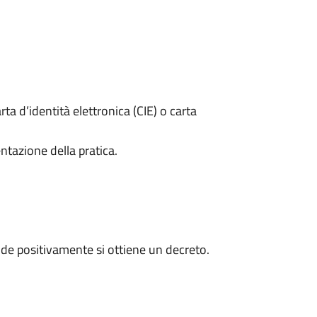
rta d’identità elettronica (CIE) o carta
ntazione della pratica.
de positivamente si ottiene un decreto.