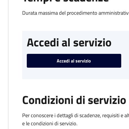
Durata massima del procedimento amministrativo
Accedi al servizio
Accedi al servizio
Condizioni di servizio
Per conoscere i dettagli di scadenze, requisiti e al
e le condizioni di servizio.