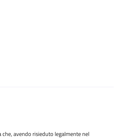
talia che, avendo risieduto legalmente nel