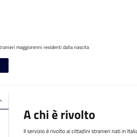
tranieri maggiorenni residenti dalla nascita
A chi è rivolto
Il servizio è rivolto ai cittadini stranieri nati in I