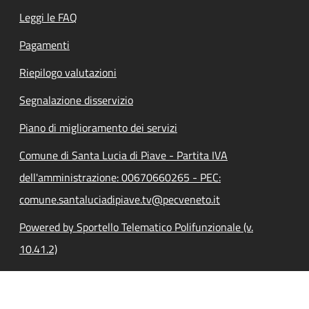
Leggi le FAQ
Pagamenti
Riepilogo valutazioni
Segnalazione disservizio
Piano di miglioramento dei servizi
Comune di Santa Lucia di Piave - Partita IVA
dell'amministrazione: 00670660265 - PEC:
comune.santaluciadipiave.tv@pecveneto.it
Powered by Sportello Telematico Polifunzionale (v.
10.41.2)