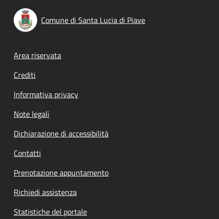
Comune di Santa Lucia di Piave
Footer menu
Area riservata
Crediti
Informativa privacy
Note legali
Dichiarazione di accessibilità
Contatti
Prenotazione appuntamento
Richiedi assistenza
Statistiche del portale