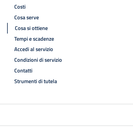
Costi
Cosa serve
Cosa si ottiene
Tempi e scadenze
Accedi al servizio
Condizioni di servizio
Contatti
Strumenti di tutela