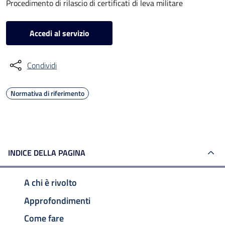
Procedimento di rilascio di certificati di leva militare
Accedi al servizio
Condividi
Normativa di riferimento
INDICE DELLA PAGINA
A chi è rivolto
Approfondimenti
Come fare