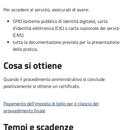
Per accedere al servizio, assicurati di avere:
SPID (sistema pubblico di identità digitale), carta
d’identità elettronica (CIE) o carta nazionale dei servizi
(CNS)
tutta la documentazione prevista per la presentazione
della pratica.
Cosa si ottiene
Quando il procedimento amministrativo si conclude
positivamente si ottiene un certificato.
Pagamento dell'imposta di bollo per il rilascio del
provvedimento finale
Tempi e scadenze