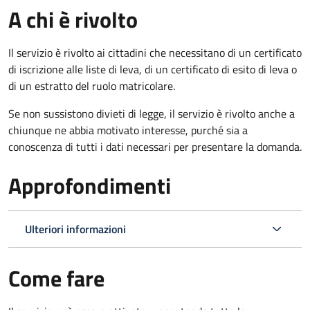
A chi è rivolto
Il servizio è rivolto ai cittadini che necessitano di un certificato
di iscrizione alle liste di leva, di un certificato di esito di leva o
di un estratto del ruolo matricolare.
Se non sussistono divieti di legge, il servizio è rivolto anche a
chiunque ne abbia motivato interesse, purché sia a
conoscenza di tutti i dati necessari per presentare la domanda.
Approfondimenti
Ulteriori informazioni
Come fare