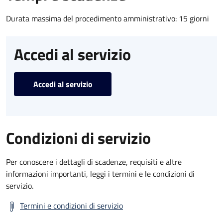
Durata massima del procedimento amministrativo: 15 giorni
Accedi al servizio
Accedi al servizio
Condizioni di servizio
Per conoscere i dettagli di scadenze, requisiti e altre
informazioni importanti, leggi i termini e le condizioni di
servizio.
Termini e condizioni di servizio