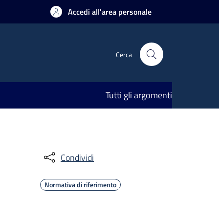
Accedi all'area personale
Cerca
Tutti gli argomenti
Condividi
Normativa di riferimento