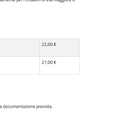
22,00 €
27,00 €
a la documentazione prevista.