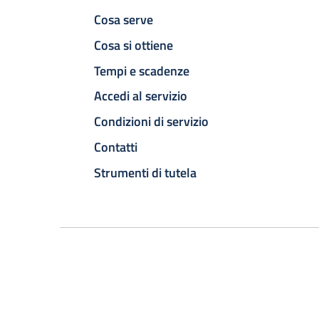
Cosa serve
Cosa si ottiene
Tempi e scadenze
Accedi al servizio
Condizioni di servizio
Contatti
Strumenti di tutela