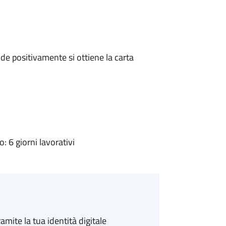
e positivamente si ottiene la carta
 6 giorni lavorativi
amite la tua identità digitale