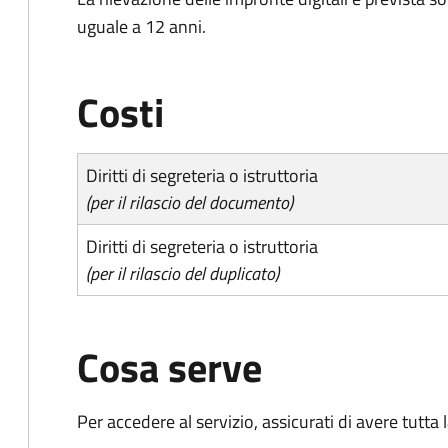
uguale a 12 anni.
Costi
Diritti di segreteria o istruttoria
(per il rilascio del documento)
Diritti di segreteria o istruttoria
(per il rilascio del duplicato)
Cosa serve
Per accedere al servizio, assicurati di avere tutt