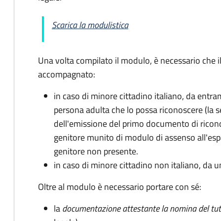
Scarica la modulistica
Una volta compilato il modulo, è necessario che i
accompagnato
:
in caso di minore cittadino italiano, da entra
persona adulta che lo possa riconoscere (la 
dell'emissione del primo documento di ricon
genitore munito di modulo di assenso all'espat
genitore non presente.
in caso di minore cittadino non italiano, da u
Oltre al modulo è necessario portare con sé:
la
documentazione
attestante la nomina del tut