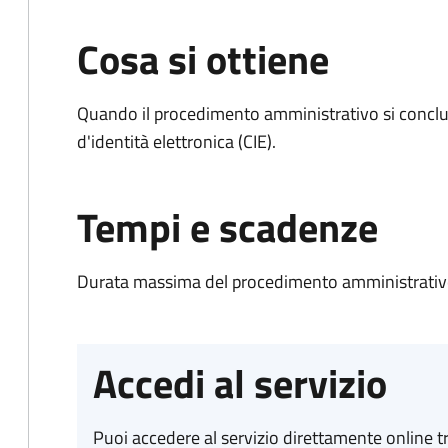
Cosa si ottiene
Quando il procedimento amministrativo si conclud
d'identità elettronica (CIE).
Tempi e scadenze
Durata massima del procedimento amministrativo:
Accedi al servizio
Puoi accedere al servizio direttamente online tr