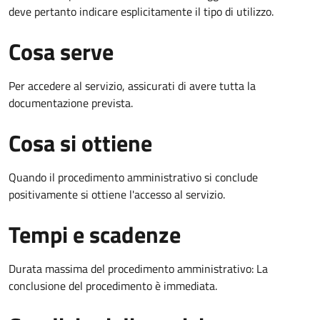
deve pertanto indicare esplicitamente il tipo di utilizzo.
Cosa serve
Per accedere al servizio, assicurati di avere tutta la
documentazione prevista.
Cosa si ottiene
Quando il procedimento amministrativo si conclude
positivamente si ottiene l'accesso al servizio.
Tempi e scadenze
Durata massima del procedimento amministrativo: La
conclusione del procedimento è immediata.