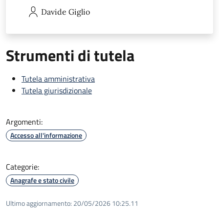
Davide
Giglio
Strumenti di tutela
Tutela amministrativa
Tutela giurisdizionale
Argomenti:
Accesso all'informazione
Categorie:
Anagrafe e stato civile
Ultimo aggiornamento:
20/05/2026 10:25.11