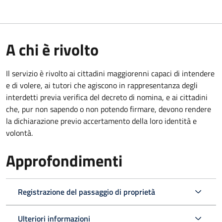
A chi è rivolto
Il servizio è rivolto ai cittadini maggiorenni capaci di intendere
e di volere, ai tutori che agiscono in rappresentanza degli
interdetti previa verifica del decreto di nomina, e ai cittadini
che, pur non sapendo o non potendo firmare, devono rendere
la dichiarazione previo accertamento della loro identità e
volontà.
Approfondimenti
Registrazione del passaggio di proprietà
Ulteriori informazioni