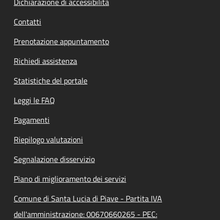
Dichiarazione di accessibilità
Contatti
Prenotazione appuntamento
Richiedi assistenza
Statistiche del portale
Leggi le FAQ
Pagamenti
Riepilogo valutazioni
Segnalazione disservizio
Piano di miglioramento dei servizi
Comune di Santa Lucia di Piave - Partita IVA
dell'amministrazione: 00670660265 - PEC: