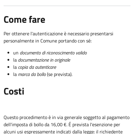
Come fare
Per ottenere l'autenticazione è necessario presentarsi
personalmente in Comune portando con sé:
un
documento di riconoscimento valido
la
documentazione in originale
la
copia da autenticare
la
marca da bollo
(se prevista).
Costi
Questo procedimento è in via generale soggetto al pagamento
dell'imposta di bollo da 16,00 €. É prevista l'esenzione per
alcuni usi espressamente indicati dalla legge: il richiedente