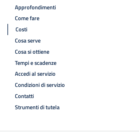
Approfondimenti
Come fare
Costi
Cosa serve
Cosa si ottiene
Tempi e scadenze
Accedi al servizio
Condizioni di servizio
Contatti
Strumenti di tutela