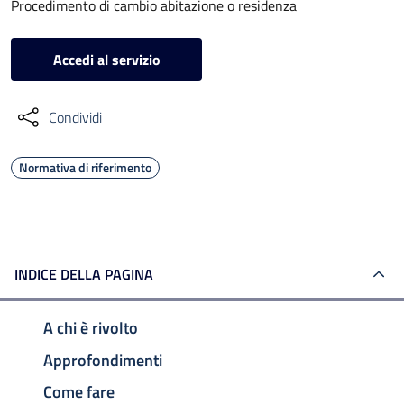
Procedimento di cambio abitazione o residenza
Accedi al servizio
Condividi
Normativa di riferimento
INDICE DELLA PAGINA
A chi è rivolto
Approfondimenti
Come fare