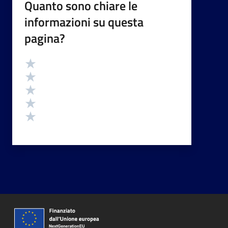
Quanto sono chiare le
informazioni su questa
pagina?
Valutazione
Valuta 5 stelle su 5
Valuta 4 stelle su 5
Valuta 3 stelle su 5
Valuta 2 stelle su 5
Valuta 1 stelle su 5