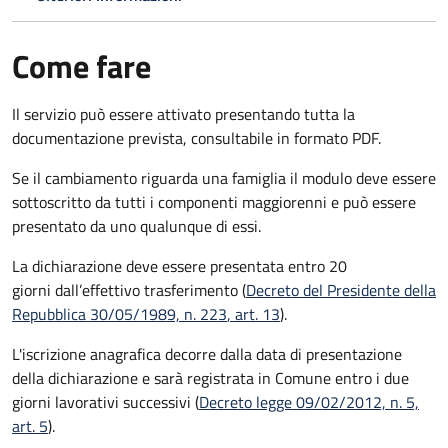
Come fare
Il servizio può essere attivato presentando tutta la
documentazione prevista, consultabile in formato PDF.
Se il cambiamento riguarda una famiglia il modulo deve essere
sottoscritto da tutti i componenti maggiorenni e può essere
presentato da uno qualunque di essi.
La dichiarazione deve essere presentata entro
20
giorni
dall’effettivo trasferimento (
Decreto del Presidente della
Repubblica 30/05/1989, n. 223
, art. 13
).
L'iscrizione anagrafica decorre dalla data di presentazione
della dichiarazione e sarà registrata in Comune entro i
due
giorni lavorativi
successivi (
Decreto legge 09/02/2012, n. 5,
art. 5
).