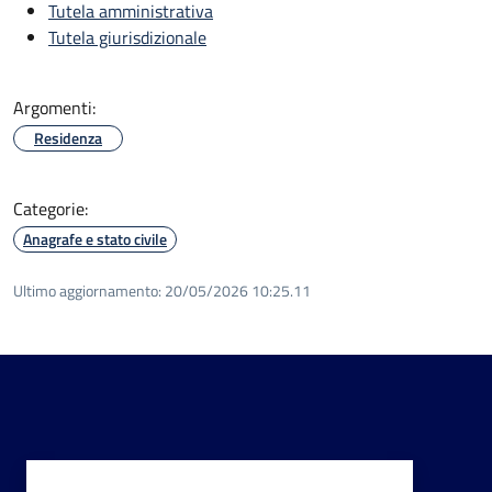
Tutela amministrativa
Tutela giurisdizionale
Argomenti:
Residenza
Categorie:
Anagrafe e stato civile
Ultimo aggiornamento:
20/05/2026 10:25.11