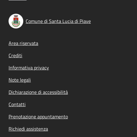
Comune di Santa Lucia di Piave
Footer menu
Area riservata
Crediti
Informativa privacy
Note legali
Dichiarazione di accessibilità
Contatti
Prenotazione appuntamento
Richiedi assistenza