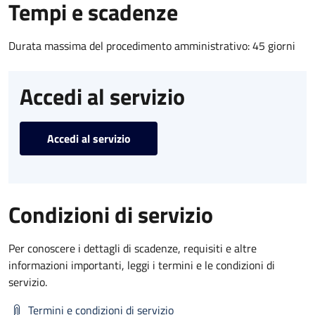
Tempi e scadenze
Durata massima del procedimento amministrativo: 45 giorni
Accedi al servizio
Accedi al servizio
Condizioni di servizio
Per conoscere i dettagli di scadenze, requisiti e altre
informazioni importanti, leggi i termini e le condizioni di
servizio.
Termini e condizioni di servizio