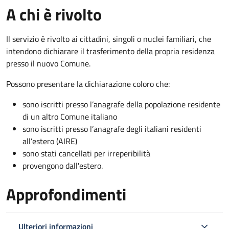
A chi è rivolto
Il servizio è rivolto ai cittadini, singoli o nuclei familiari, che
intendono dichiarare il trasferimento della propria residenza
presso il nuovo Comune.
Possono presentare la dichiarazione coloro
che:
sono iscritti presso l’anagrafe della popolazione residente
di un altro Comune italiano
sono iscritti presso l’anagrafe degli italiani residenti
all’estero (AIRE)
sono stati cancellati per irreperibilità
provengono dall'est
ero.
Approfondimenti
Ulteriori informazioni