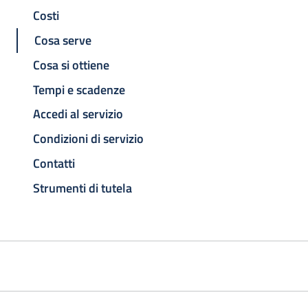
Costi
Cosa serve
Cosa si ottiene
Tempi e scadenze
Accedi al servizio
Condizioni di servizio
Contatti
Strumenti di tutela