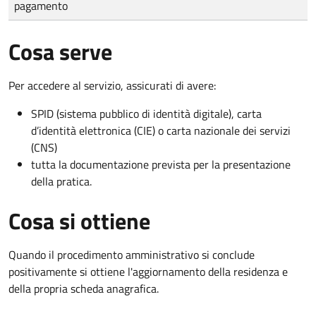
pagamento
Cosa serve
Per accedere al servizio, assicurati di avere:
SPID (sistema pubblico di identità digitale), carta
d’identità elettronica (CIE) o carta nazionale dei servizi
(CNS)
tutta la documentazione prevista per la presentazione
della pratica.
Cosa si ottiene
Quando il procedimento amministrativo si conclude
positivamente si ottiene l'aggiornamento della residenza e
della propria scheda anagrafica.