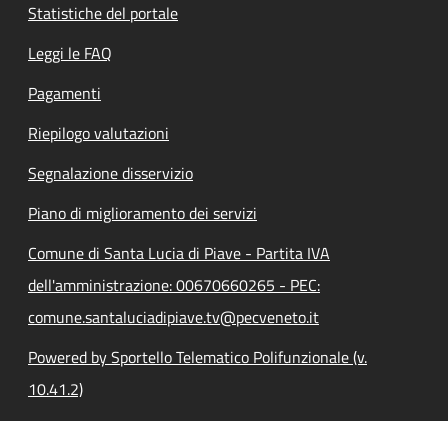
Statistiche del portale
Leggi le FAQ
Pagamenti
Riepilogo valutazioni
Segnalazione disservizio
Piano di miglioramento dei servizi
Comune di Santa Lucia di Piave - Partita IVA
dell'amministrazione: 00670660265 - PEC:
comune.santaluciadipiave.tv@pecveneto.it
Powered by Sportello Telematico Polifunzionale (v.
10.41.2)