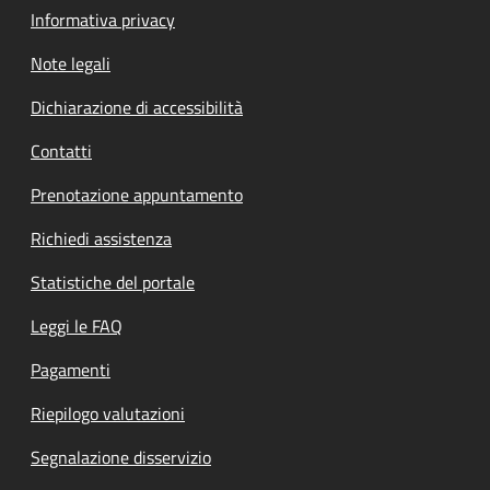
Informativa privacy
Note legali
Dichiarazione di accessibilità
Contatti
Prenotazione appuntamento
Richiedi assistenza
Statistiche del portale
Leggi le FAQ
Pagamenti
Riepilogo valutazioni
Segnalazione disservizio