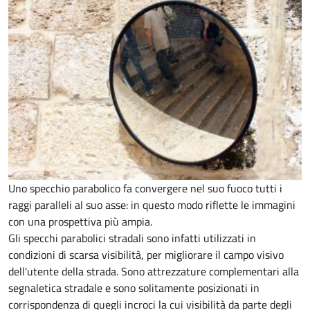
Uno specchio parabolico fa convergere nel suo fuoco tutti i
raggi paralleli al suo asse: in questo modo riflette le immagini
con una prospettiva più ampia.
Gli specchi parabolici stradali sono infatti utilizzati in
condizioni di scarsa visibilità, per migliorare il campo visivo
dell'utente della strada. Sono attrezzature complementari alla
segnaletica stradale e sono solitamente posizionati in
corrispondenza di quegli incroci la cui visibilità da parte degli