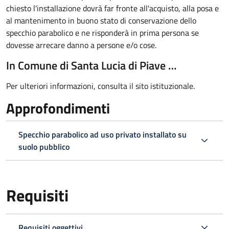
chiesto l'installazione dovrà far fronte all'acquisto, alla posa e
al mantenimento in buono stato di conservazione dello
specchio parabolico e ne risponderà in prima persona se
dovesse arrecare danno a persone e/o cose.
In Comune di Santa Lucia di Piave …
Per ulteriori informazioni, consulta il sito istituzionale.
Approfondimenti
Specchio parabolico ad uso privato installato su
suolo pubblico
Requisiti
Requisiti oggettivi