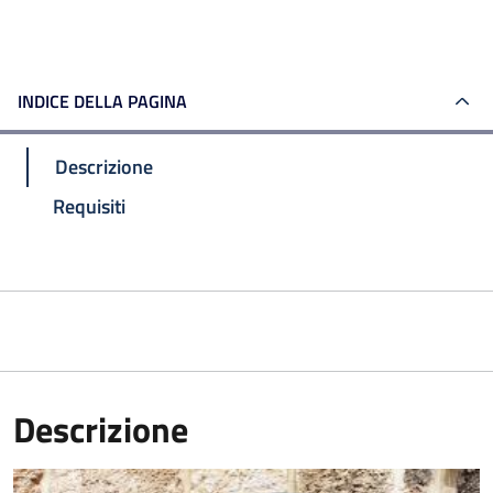
INDICE DELLA PAGINA
Descrizione
Requisiti
Descrizione