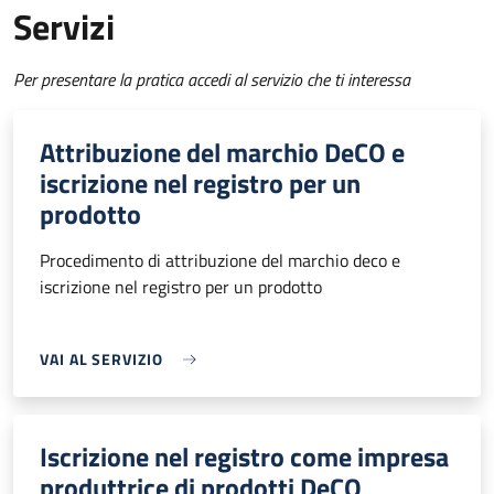
Servizi
Per presentare la pratica accedi al servizio che ti interessa
Attribuzione del marchio DeCO e
iscrizione nel registro per un
prodotto
Procedimento di attribuzione del marchio deco e
iscrizione nel registro per un prodotto
VAI AL SERVIZIO
Iscrizione nel registro come impresa
produttrice di prodotti DeCO