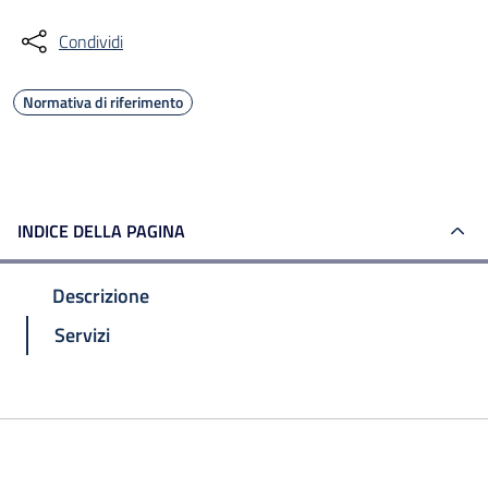
Condividi
Normativa di riferimento
INDICE DELLA PAGINA
Descrizione
Servizi