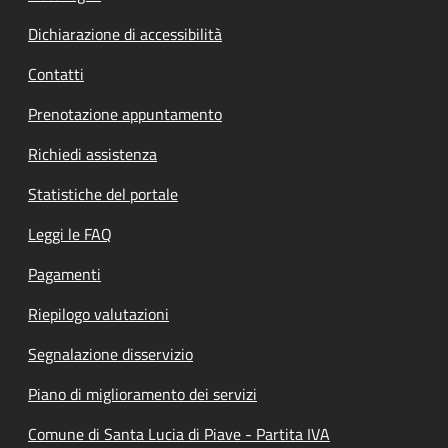
Dichiarazione di accessibilità
Contatti
Prenotazione appuntamento
Richiedi assistenza
Statistiche del portale
Leggi le FAQ
Pagamenti
Riepilogo valutazioni
Segnalazione disservizio
Piano di miglioramento dei servizi
Comune di Santa Lucia di Piave - Partita IVA