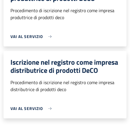
Procedimento di iscrizione nel registro come impresa
produttrice di prodotti deco
VAI AL SERVIZIO
Iscrizione nel registro come impresa
distributrice di prodotti DeCO
Procedimento di iscrizione nel registro come impresa
distributrice di prodotti deco
VAI AL SERVIZIO