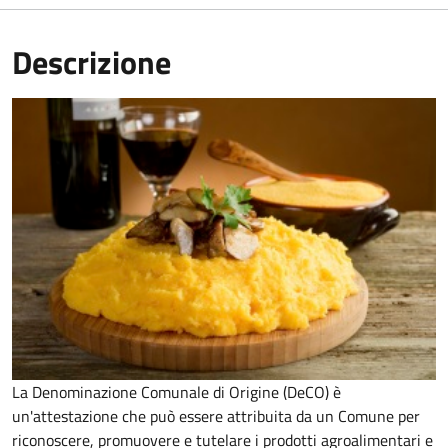
Descrizione
La Denominazione Comunale di Origine (DeCO) è
un'attestazione che può essere attribuita da un Comune per
riconoscere, promuovere e tutelare i prodotti agroalimentari e