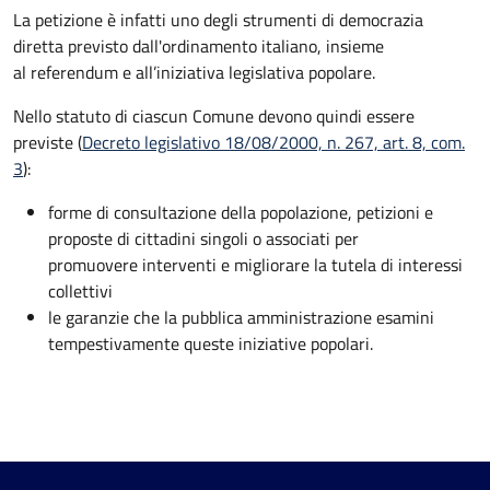
La petizione è infatti uno degli strumenti di democrazia
diretta previsto dall'ordinamento italiano, insieme
al referendum e all’iniziativa legislativa popolare.
Nello statuto di ciascun Comune devono quindi essere
previste (
Decreto legislativo 18/08/2000, n. 267, art. 8, com.
3
):
forme di consultazione della popolazione, petizioni e
proposte di cittadini singoli o associati per
promuovere interventi e migliorare la tutela di interessi
collettivi
le garanzie che la pubblica amministrazione esamini
tempestivamente queste iniziative popolari.