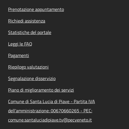
Prenotazione appuntamento
Richiedi assistenza
Statistiche del portale
Leggi le FAQ
Pagamenti
Riepilogo valutazioni
Segnalazione disservizio
Piano di miglioramento dei servizi
Comune di Santa Lucia di Piave - Partita IVA
dell'amministrazione: 00670660265 - PEC:
comune.santaluciadipiave.tv@pecveneto.it