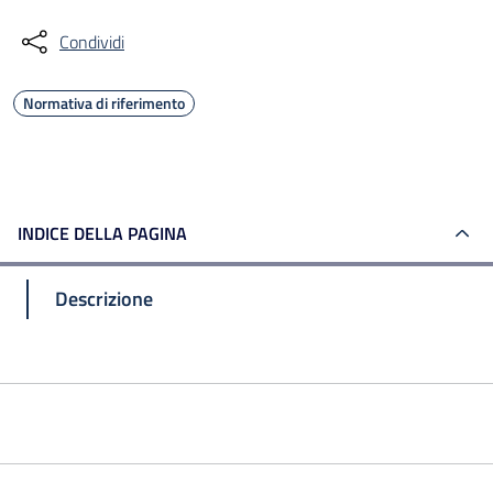
Condividi
Normativa di riferimento
INDICE DELLA PAGINA
Descrizione