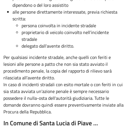
dipendono o del loro assistito
alle persone direttamente interessate, previa richiesta
scritta:
persona coinvolta in incidente stradale
proprietario di veicolo coinvolto nell’incidente
stradale
delegato dall'avente diritto.
Per qualsiasi incidente stradale, anche quelli con feriti e
lesioni alle persone a patto che non sia stato avviato il
procedimento penale, la copia del rapporto di rilievo sarà
rilasciata all'avente diritto.
In caso di incidenti stradali
con esito mortale o con feriti in cui
sia stata avviata un'azione penale
è sempre necessario
possedere il nulla-osta dell'autorità giudiziaria. Tutte le
domande dovranno quindi essere preventivamente inviate alla
Procura della Repubblica.
In Comune di Santa Lucia di Piave …