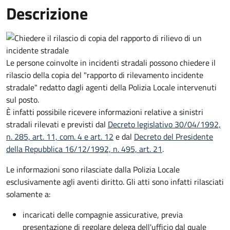
Descrizione
Le persone coinvolte in incidenti stradali possono chiedere il
rilascio della copia del "rapporto di rilevamento incidente
stradale" redatto dagli agenti della Polizia Locale intervenuti
sul posto.
È infatti possibile ricevere informazioni relative a sinistri
stradali rilevati e previsti dal
Decreto legislativo 30/04/1992,
n. 285, art. 11, com. 4 e art. 12
e dal
Decreto del Presidente
della Repubblica 16/12/1992, n. 495, art. 21
.
Le informazioni sono rilasciate dalla Polizia Locale
esclusivamente agli aventi diritto. Gli atti sono infatti rilasciati
solamente a:
incaricati delle compagnie assicurative, previa
presentazione di regolare delega dell'ufficio dal quale