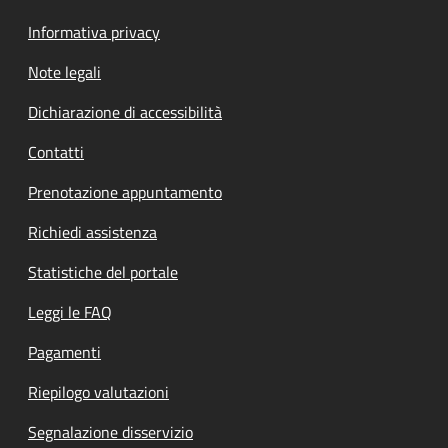
Informativa privacy
Note legali
Dichiarazione di accessibilità
Contatti
Prenotazione appuntamento
Richiedi assistenza
Statistiche del portale
Leggi le FAQ
Pagamenti
Riepilogo valutazioni
Segnalazione disservizio