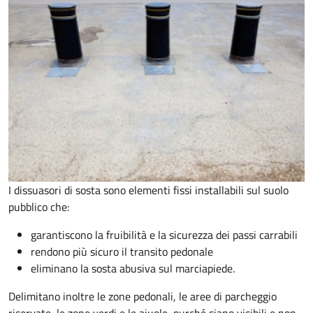
I dissuasori di sosta sono elementi fissi installabili sul suolo
pubblico che:
garantiscono la fruibilità e la sicurezza dei passi carrabili
rendono più sicuro il transito pedonale
eliminano la sosta abusiva sul marciapiede.
Delimitano inoltre le zone pedonali, le aree di parcheggio