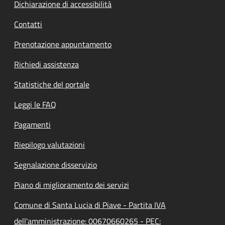
Dichiarazione di accessibilità
Contatti
Prenotazione appuntamento
Richiedi assistenza
Statistiche del portale
Leggi le FAQ
Pagamenti
Riepilogo valutazioni
Segnalazione disservizio
Piano di miglioramento dei servizi
Comune di Santa Lucia di Piave - Partita IVA
dell'amministrazione: 00670660265 - PEC: