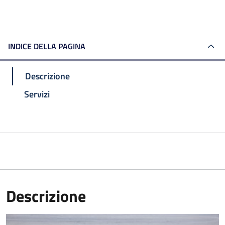
INDICE DELLA PAGINA
Descrizione
Servizi
Descrizione