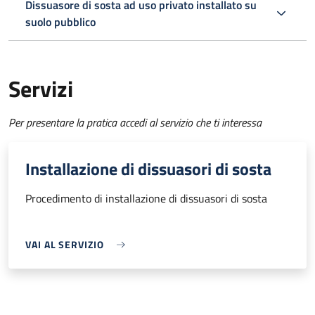
Dissuasore di sosta ad uso privato installato su
suolo pubblico
Servizi
Per presentare la pratica accedi al servizio che ti interessa
Installazione di dissuasori di sosta
Procedimento di installazione di dissuasori di sosta
VAI AL SERVIZIO