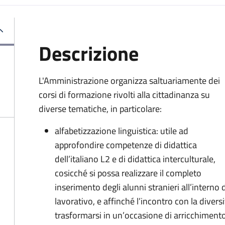
Descrizione
L'Amministrazione organizza saltuariamente dei
corsi di formazione rivolti alla cittadinanza su
diverse tematiche, in particolare:
alfabetizzazione linguistica: utile ad
approfondire competenze di didattica
dell’italiano L2 e di didattica interculturale,
cosicché si possa realizzare il completo
inserimento degli alunni stranieri all’interno
lavorativo, e affinché l’incontro con la diversi
trasformarsi in un’occasione di arricchiment