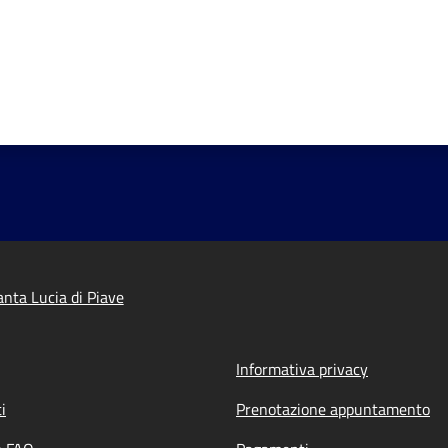
nta Lucia di Piave
Informativa privacy
i
Prenotazione appuntamento