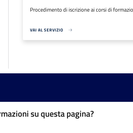
Procedimento di iscrizione ai corsi di formazi
VAI AL SERVIZIO
rmazioni su questa pagina?