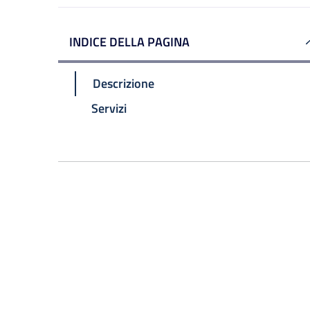
INDICE DELLA PAGINA
Descrizione
Servizi