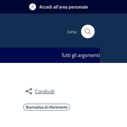
Accedi all'area personale
Cerca
Tutti gli argomenti
Condividi
Normativa di riferimento