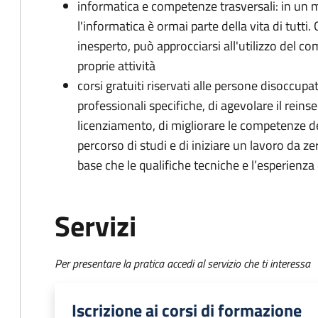
informatica e competenze trasversali: in un 
l'informatica è ormai parte della vita di tutti.
inesperto, può approcciarsi all'utilizzo del c
proprie attività
corsi gratuiti riservati alle persone disoccu
professionali specifiche, di agevolare il rein
licenziamento, di migliorare le competenze d
percorso di studi e di iniziare un lavoro da ze
base che le qualifiche tecniche e l’esperienza 
Servizi
Per presentare la pratica accedi al servizio che ti interessa
Iscrizione ai corsi di formazione