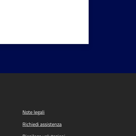
Note legali
Richiedi assistenza