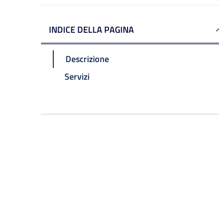
INDICE DELLA PAGINA
Descrizione
Servizi