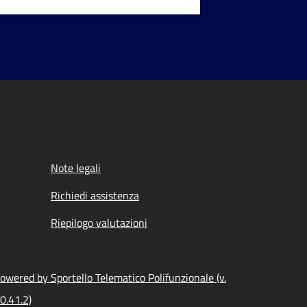
Note legali
Richiedi assistenza
Riepilogo valutazioni
owered by Sportello Telematico Polifunzionale (v.
0.41.2)