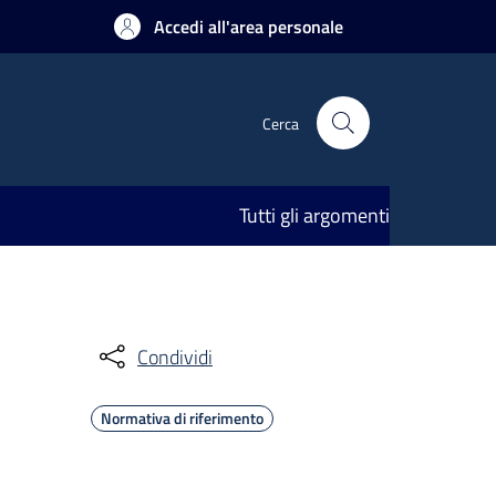
Accedi all'area personale
Cerca
Tutti gli argomenti
Condividi
Normativa di riferimento