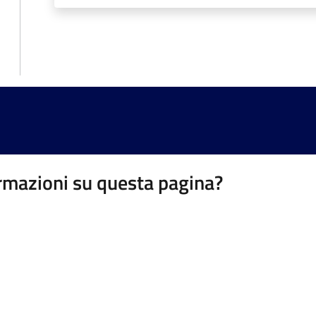
rmazioni su questa pagina?