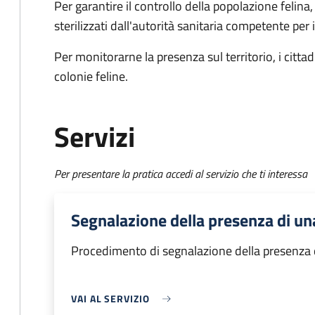
Per garantire il controllo della popolazione felina,
sterilizzati dall'autorità sanitaria competente per 
Per monitorarne la presenza sul territorio, i citt
colonie feline.
Servizi
Per presentare la pratica accedi al servizio che ti interessa
Segnalazione della presenza di una
Procedimento di segnalazione della presenza d
VAI AL SERVIZIO