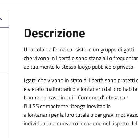
Descrizione
Una colonia felina consiste in un gruppo di gatti
che vivono in libertà e sono stanziali o frequenta
abitualmente lo stesso luogo pubblico o privato.
I gatti che vivono in stato di libertà sono protetti 
è vietato maltrattarli o allontanarli dal loro habita
tranne nel caso in cui il Comune, d'intesa con
l'ULSS competente ritenga inevitabile
allontanarli per la loro tutela o per gravi motivaz
individua una nuova collocazione nel rispetto del